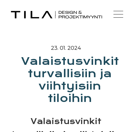
23. 01. 2024
Valaistusvinkit
turvallisiin ja
viihtyisiin
tiloihin
Valaistusvinkit