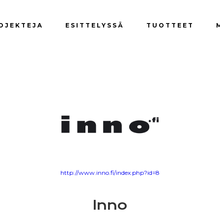
OJEKTEJA
ESITTELYSSÄ
TUOTTEET
http://www.inno.fi/index.php?id=8
Inno