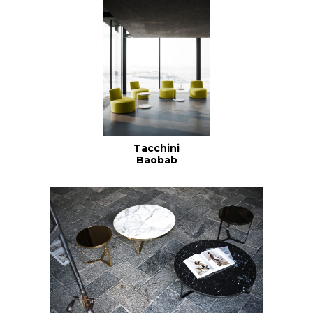
Tacchini
Baobab