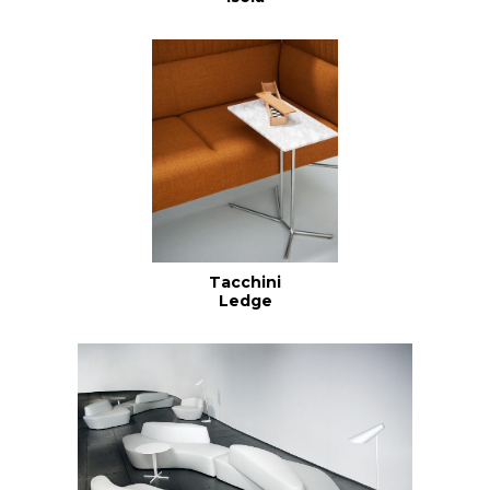
Tacchini
Ledge