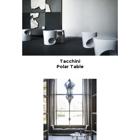
Tacchini
Polar Table