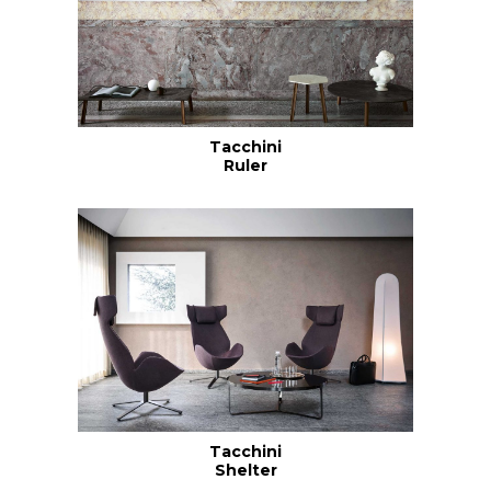
Tacchini
Ruler
Tacchini
Shelter