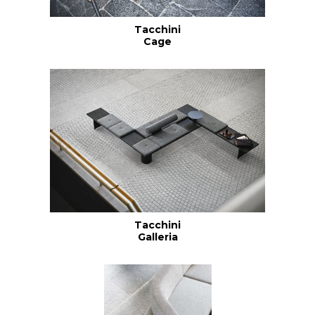
Tacchini
Cage
Tacchini
Galleria