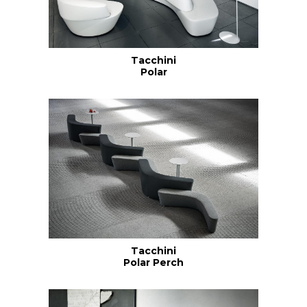
Tacchini
Polar
Tacchini
Polar Perch